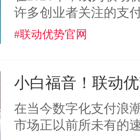
许多创业者关注的支付行
#联动优势官网
小白福音！联动优势P
在当今数字化支付浪潮
市场正以前所未有的速度