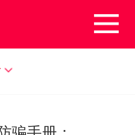
开
骗手册：...