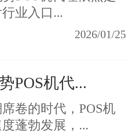
业入口...
2026/01/25
OS机代...
席卷的时代，POS机
蓬勃发展，...