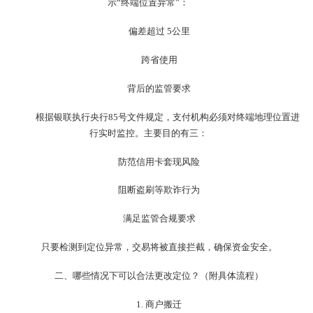
示“终端位置异常”：
偏差超过 5公里
跨省使用
背后的监管要求
根据银联执行央行85号文件规定，支付机构必须对终端地理位置进
行实时监控。主要目的有三：
防范信用卡套现风险
阻断盗刷等欺诈行为
满足监管合规要求
只要检测到定位异常，交易将被直接拦截，确保资金安全。
二、哪些情况下可以合法更改定位？（附具体流程）
1. 商户搬迁