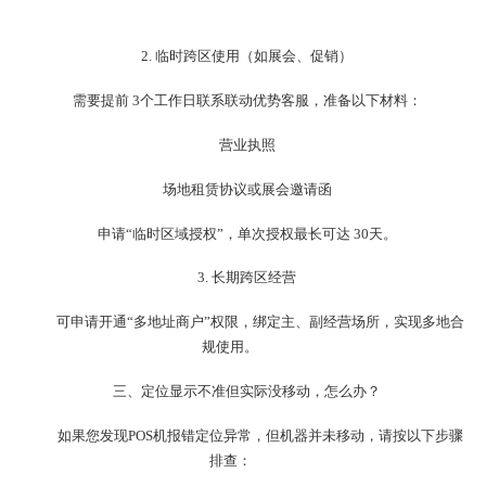
2. 临时跨区使用（如展会、促销）
需要提前 3个工作日联系联动优势客服，准备以下材料：
营业执照
场地租赁协议或展会邀请函
申请“临时区域授权”，单次授权最长可达 30天。
3. 长期跨区经营
可申请开通“多地址商户”权限，绑定主、副经营场所，实现多地合
规使用。
三、定位显示不准但实际没移动，怎么办？
如果您发现POS机报错定位异常，但机器并未移动，请按以下步骤
排查：