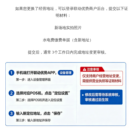
如果您更换了经营地址，可以登录联动优势商户后台，提交以下证
明材料：
新场地实拍照片
水电费缴费单据（含新地址）
提交后，通常 3个工作日内完成地址变更审核。