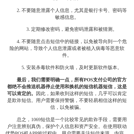
2. 不要随意泄露个人信息，尤其是银行卡号、密码等
敏感信息。
3. 定期修改密码，避免密码泄露和被猜测。
4. 不要随意点击短信中的链接，以免被导向到一个危
险的网站，导致个人信息泄露或者被植入病毒等恶意软
件。
5. 安装杀毒软件和防火墙，及时更新软件版本。
最后，我们需要明确一点，所有POS支付公司的官方
都绝不会推送机器停止使用和换机的短信机器短信，这是
可以肯定的。
因此，如果收到这样的短信，几乎可以肯定
是欺诈短信。用户需要保持警惕，不要轻易相信这样的短
信，以免被骗。
总之，1069短信是一个比较常见的欺诈手段，需要用
户注意辨别真伪，保护个人信息和资产安全。在使用联动
优势POS机APP的过程中，用户需要关注短信来源、内容、