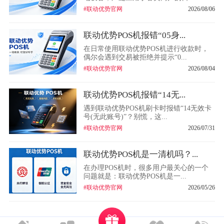
#联动优势官网
2026/08/06
联动优势POS机报错“05身...
在日常使用联动优势POS机进行收款时，
偶尔会遇到交易被拒绝并提示“0...
#联动优势官网
2026/08/04
联动优势POS机报错“14无...
遇到联动优势POS机刷卡时报错“14无效卡
号(无此账号)”？别慌，这...
#联动优势官网
2026/07/31
联动优势POS机是一清机吗？...
在办理POS机时，很多用户最关心的一个
问题就是：联动优势POS机是一...
#联动优势官网
2026/05/26