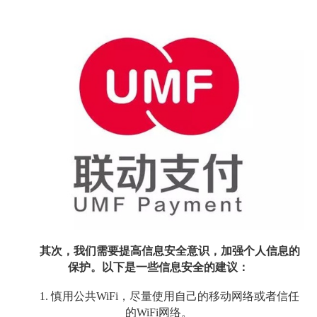
其次，我们需要提高信息安全意识，加强个人信息的
保护。以下是一些信息安全的建议：
1. 慎用公共WiFi，尽量使用自己的移动网络或者信任
的WiFi网络。