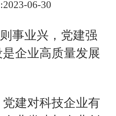
2023-06-30
兴则事业兴，党建强
设是企业高质量发展
，党建对科技企业有