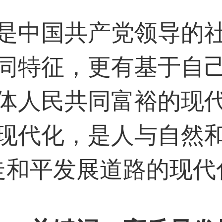
是中国共产党领导的
同特征，更有基于自
体人民共同富裕的现
现代化，是人与自然
走和平发展道路的现代