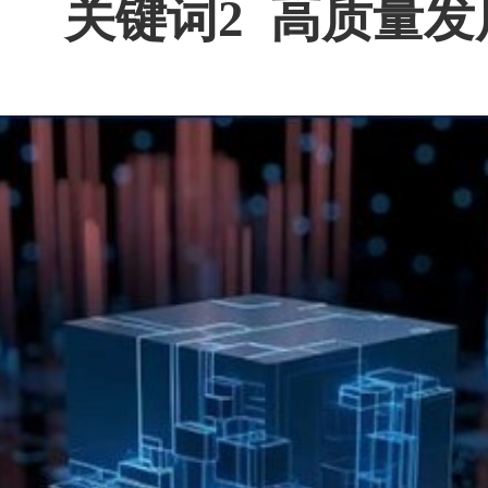
关键词2 高质量发