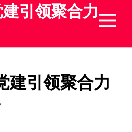
党建引领聚合力
党建引领聚合力
”