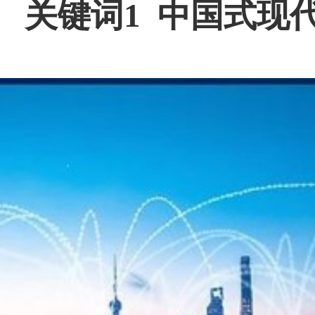
关键词1 中国式现