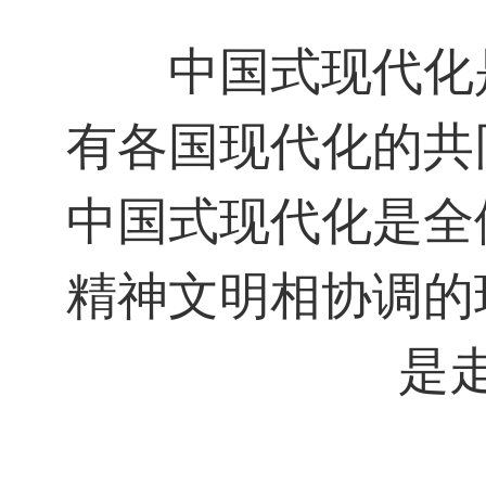
中国式现代化
有各国现代化的共
中国式现代化是全
精神文明相协调的
是