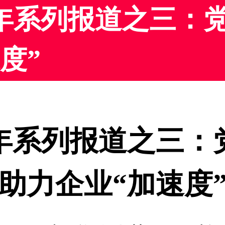
周年系列报道之三：
度”
周年系列报道之三：
助力企业“加速度